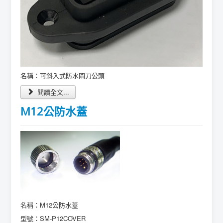
名稱：
可斜入式防水閘刀公頭
閱讀全文...
M12公防水蓋
名稱：M12公防水蓋
型號：SM-P12COVER