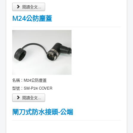
閱讀全文...
M24公防塵蓋
名稱：M24公防塵蓋
型號：SM-P24 COVER
閱讀全文...
閘刀式防水接頭-公端