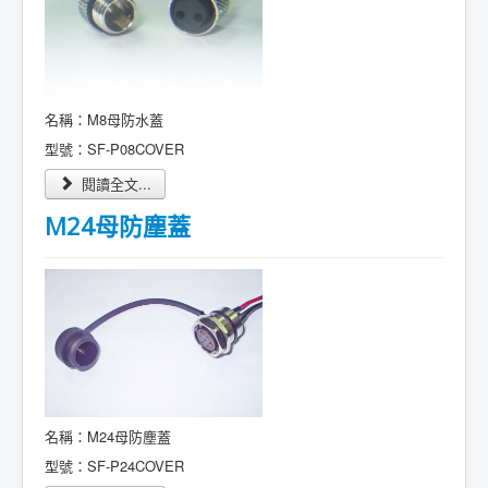
名稱：M8母防水蓋
型號：SF-P08COVER
閱讀全文...
M24母防塵蓋
名稱：M24母防塵蓋
型號：SF-P24COVER